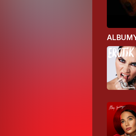
ALBUM