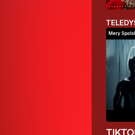
TELEDY
TIKTO